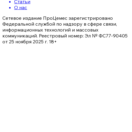
Статьи
О нас
Сетевое издание ПроЦемес зарегистрировано
Федеральной службой по надзору в сфере связи,
информационных технологий и массовых
коммуникаций. Реестровый номер: Эл № ФС77-90405
от 25 ноября 2025 г. 18+