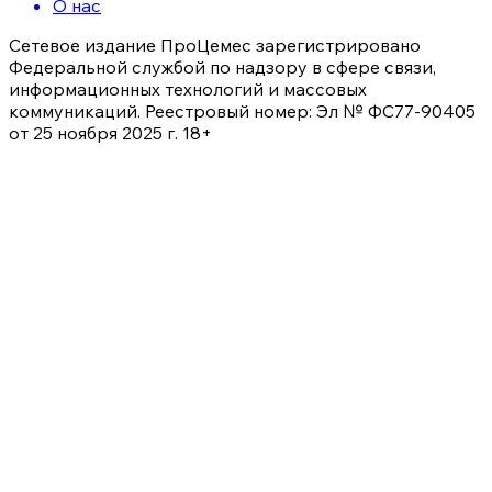
О нас
Сетевое издание ПроЦемес зарегистрировано
Федеральной службой по надзору в сфере связи,
информационных технологий и массовых
коммуникаций. Реестровый номер: Эл № ФС77-90405
от 25 ноября 2025 г. 18+