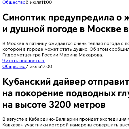
Общество
8 июля
11:00
Синоптик предупредила о 
и душной погоде в Москве 
В Москве в пятницу ожидается очень теплая погода с 
которой в городе может стать душно. Об этом сообщи
Гидрометцентра России Марина Макарова.
Читать полностью
Общество
7 июля
17:00
Кубанский дайвер отправи
на покорение подводных гл
на высоте 3200 метров
В августе в Кабардино-Балкарии пройдет экспедиция
Кавказа», участники которой намерены совершить выс