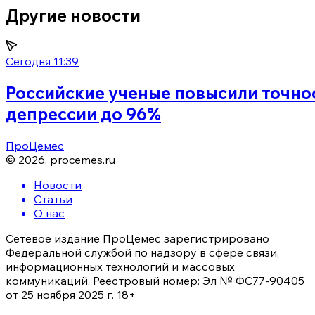
Другие новости
Сегодня 11:39
Российские ученые повысили точно
депрессии до 96%
ПроЦемес
©
2026
.
procemes.ru
Новости
Статьи
О нас
Сетевое издание ПроЦемес зарегистрировано
Федеральной службой по надзору в сфере связи,
информационных технологий и массовых
коммуникаций. Реестровый номер: Эл № ФС77-90405
от 25 ноября 2025 г. 18+