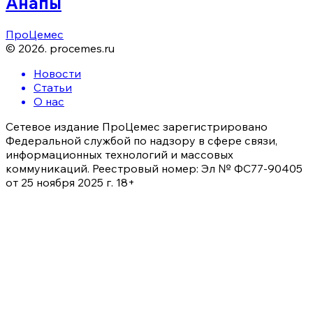
Анапы
ПроЦемес
©
2026
.
procemes.ru
Новости
Статьи
О нас
Сетевое издание ПроЦемес зарегистрировано
Федеральной службой по надзору в сфере связи,
информационных технологий и массовых
коммуникаций. Реестровый номер: Эл № ФС77-90405
от 25 ноября 2025 г. 18+