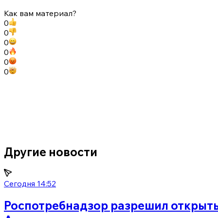
Как вам материал?
0
0
0
0
0
0
Другие новости
Сегодня 14:52
Роспотребнадзор разрешил открыть 