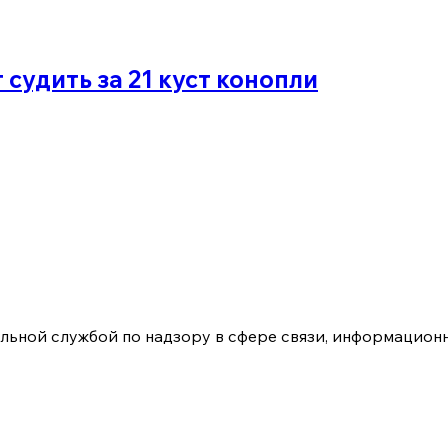
судить за 21 куст конопли
ьной службой по надзору в сфере связи, информационн