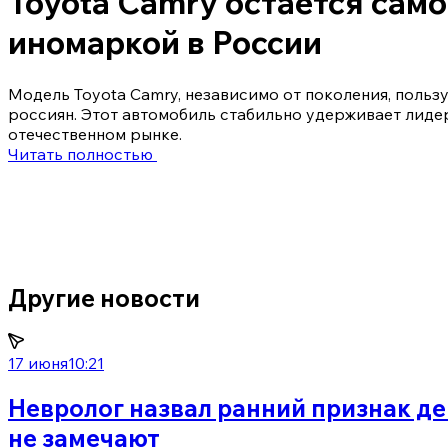
Toyota Camry остается сам
иномаркой в России
Модель Toyota Camry, независимо от поколения, поль
россиян. Этот автомобиль стабильно удерживает лиде
отечественном рынке.
Читать полностью
Другие новости
17 июня
10:21
Невролог назвал ранний признак де
не замечают