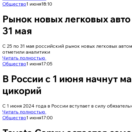
Общество
1 июня
18:10
Рынок новых легковых авто 
31 мая
С 25 по 31 мая российский рынок новых легковых авто
отметили аналитики
Читать полностью
Общество
1 июня
17:05
В России с 1 июня начнут м
цикорий
С 1 июня 2024 года в России вступает в силу обязател
Читать полностью
Общество
1 июня
17:00