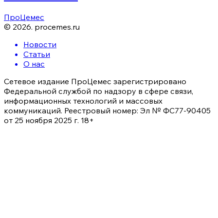
ПроЦемес
©
2026
.
procemes.ru
Новости
Статьи
О нас
Сетевое издание ПроЦемес зарегистрировано
Федеральной службой по надзору в сфере связи,
информационных технологий и массовых
коммуникаций. Реестровый номер: Эл № ФС77-90405
от 25 ноября 2025 г. 18+