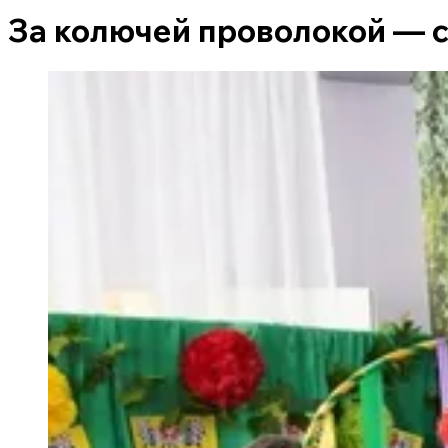
За колючей проволокой — с