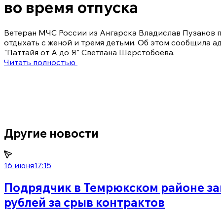
во время отпуска
Ветеран МЧС России из Ангарска Владислав Пузанов п
отдыхать с женой и тремя детьми. Об этом сообщила а
"Паттайя от А до Я" Светлана Шерстобоева.
Читать полностью
Другие новости
16 июня
17:15
Подрядчик в Темрюкском районе за
рублей за срыв контрактов