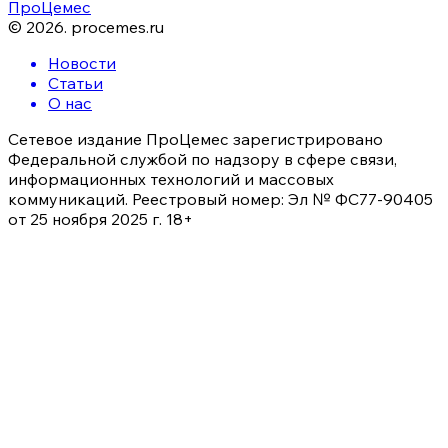
ПроЦемес
©
2026
.
procemes.ru
Новости
Статьи
О нас
Сетевое издание ПроЦемес зарегистрировано
Федеральной службой по надзору в сфере связи,
информационных технологий и массовых
коммуникаций. Реестровый номер: Эл № ФС77-90405
от 25 ноября 2025 г. 18+