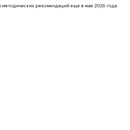
 методических рекомендаций еще в мае 2026 года.