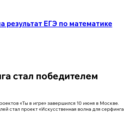
а результат ЕГЭ по математике
га стал победителем
оектов «Ты в игре» завершился 10 июня в Москве.
блей стал проект «Искусственная волна для серфинга