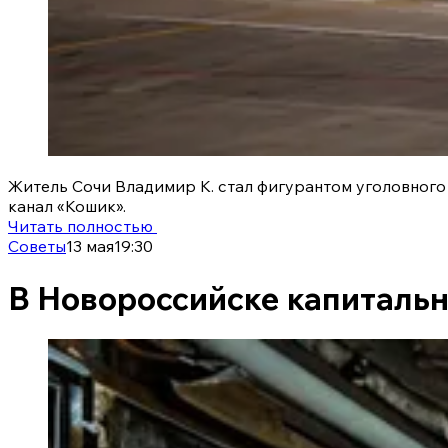
Житель Сочи Владимир К. стал фигурантом уголовного 
канал «Кошик».
Читать полностью
Советы
13 мая
19:30
В Новороссийске капиталь