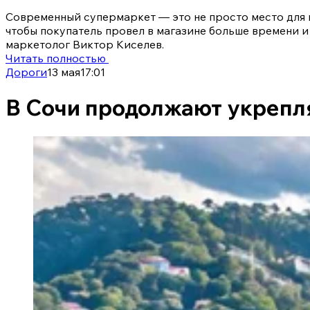
Современный супермаркет — это не просто место для п
чтобы покупатель провел в магазине больше времени и
маркетолог Виктор Киселев.
Читать полностью
Дороги
13 мая
17:01
В Сочи продолжают укрепля