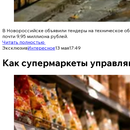
В Новороссийске объявили тендеры на техническое об
почти 9,95 миллиона рублей.
Читать полностью
Эксклюзив
Интересное
13 мая
17:49
Как супермаркеты управля