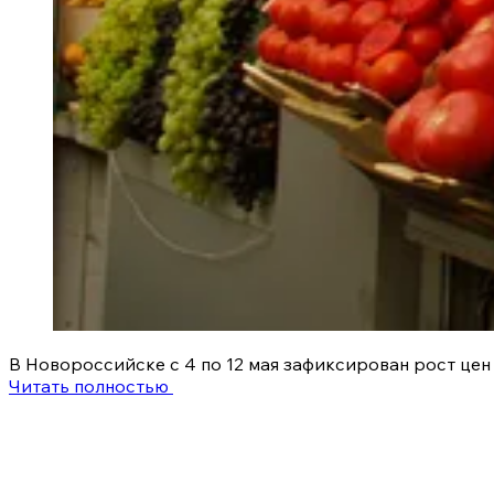
В Новороссийске с 4 по 12 мая зафиксирован рост цен
Читать полностью