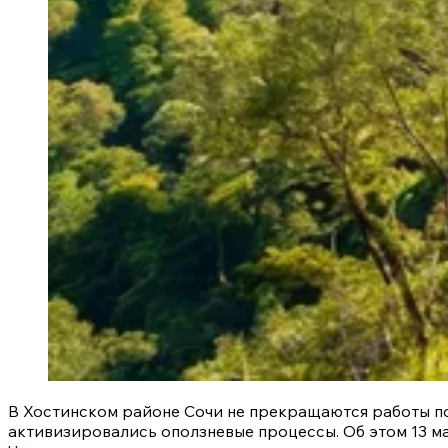
В Хостинском районе Сочи не прекращаются работы по
активизировались оползневые процессы. Об этом 13 м