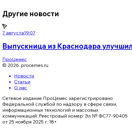
Другие новости
7 августа
19:07
Выпускница из Краснодара улучшил
ПроЦемес
©
2026
.
procemes.ru
Новости
Статьи
О нас
Сетевое издание ПроЦемес зарегистрировано
Федеральной службой по надзору в сфере связи,
информационных технологий и массовых
коммуникаций. Реестровый номер: Эл № ФС77-90405
от 25 ноября 2025 г. 18+