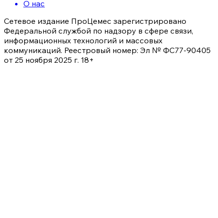
О нас
Сетевое издание ПроЦемес зарегистрировано
Федеральной службой по надзору в сфере связи,
информационных технологий и массовых
коммуникаций. Реестровый номер: Эл № ФС77-90405
от 25 ноября 2025 г. 18+