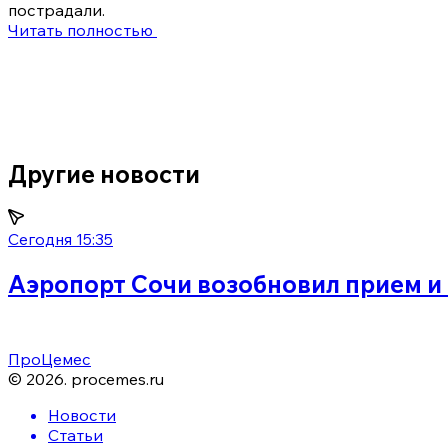
пострадали.
Читать полностью
Другие новости
Сегодня 15:35
Аэропорт Сочи возобновил прием и
ПроЦемес
©
2026
.
procemes.ru
Новости
Статьи