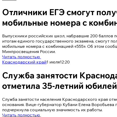
Отличники ЕГЭ смогут полу
мобильные номера с комби
Выпускники российских школ, набравшие 200 баллов 
итогам единого государственного экзамена, смогут по
мобильные номера с комбинацией «555». Об этом сооб
Минпросвещения России.
Читать полностью
Краснодарский край
1 июля
12:20
Служба занятости Краснод
отметила 35-летний юбилей
Служба занятости населения Краснодарского края отме
основания. Вице-губернатор Кубани Елена Воробьева 
подчеркнула социальную значимость их работы.
Читать полностью