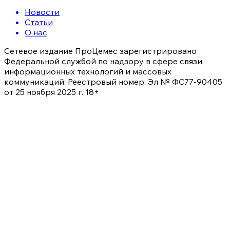
Новости
Статьи
О нас
Сетевое издание ПроЦемес зарегистрировано
Федеральной службой по надзору в сфере связи,
информационных технологий и массовых
коммуникаций. Реестровый номер: Эл № ФС77-90405
от 25 ноября 2025 г. 18+