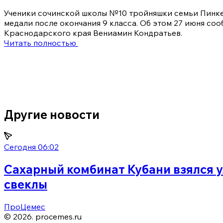
Ученики сочинской школы №10 тройняшки семьи Пинке
медали после окончания 9 класса. Об этом 27 июня со
Краснодарского края Вениамин Кондратьев.
Читать полностью
Другие новости
Сегодня 06:02
Сахарный комбинат Кубани взялся 
свеклы
ПроЦемес
©
2026
.
procemes.ru