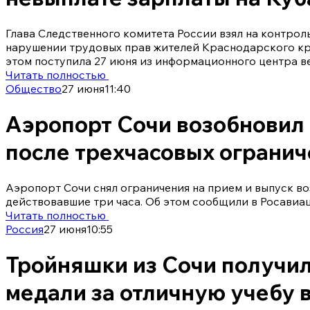
Глава Следственного комитета России взял на контрол
нарушении трудовых прав жителей Краснодарского кр
этом поступила 27 июня из информационного центра в
Читать полностью
Общество
27 июня
11:40
Аэропорт Сочи возобновил
после трехчасовых ограни
Аэропорт Сочи снял ограничения на прием и выпуск во
действовавшие три часа. Об этом сообщили в Росавиа
Читать полностью
Россия
27 июня
10:55
Тройняшки из Сочи получи
медали за отличную учебу 