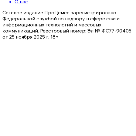
О нас
Сетевое издание ПроЦемес зарегистрировано
Федеральной службой по надзору в сфере связи,
информационных технологий и массовых
коммуникаций. Реестровый номер: Эл № ФС77-90405
от 25 ноября 2025 г. 18+