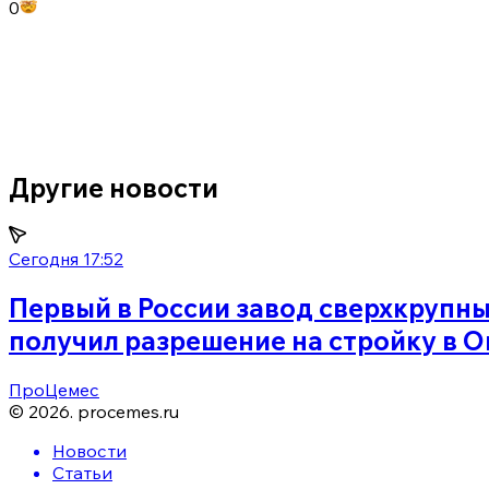
0
Другие новости
Сегодня 17:52
Первый в России завод сверхкрупн
получил разрешение на стройку в 
ПроЦемес
©
2026
.
procemes.ru
Новости
Статьи