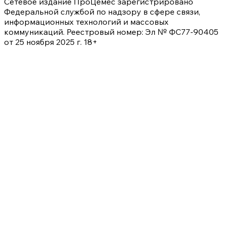
Сетевое издание ПроЦемес зарегистрировано
Федеральной службой по надзору в сфере связи,
информационных технологий и массовых
коммуникаций. Реестровый номер: Эл № ФС77-90405
от 25 ноября 2025 г. 18+