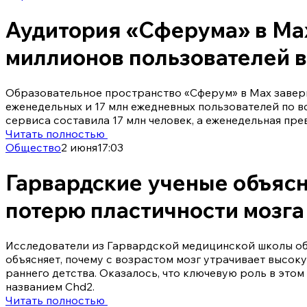
Аудитория «Сферума» в Ma
миллионов пользователей 
Образовательное пространство «Сферум» в Max заверш
еженедельных и 17 млн ежедневных пользователей по в
сервиса составила 17 млн человек, а еженедельная пре
Читать полностью
Общество
2 июня
17:03
Гарвардские ученые объяс
потерю пластичности мозга
Исследователи из Гарвардской медицинской школы о
объясняет, почему с возрастом мозг утрачивает высок
раннего детства. Оказалось, что ключевую роль в этом
названием Chd2.
Читать полностью