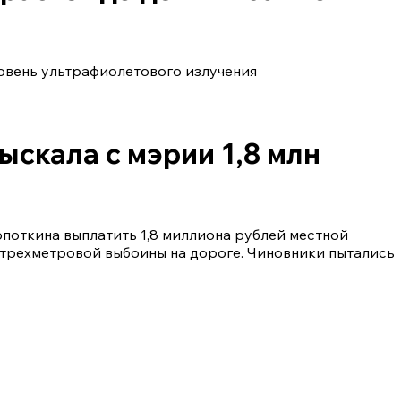
овень ультрафиолетового излучения
скала с мэрии 1,8 млн
поткина выплатить 1,8 миллиона рублей местной
 трехметровой выбоины на дороге. Чиновники пытались