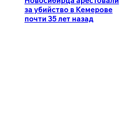
Новосибирца арестовали
за убийство в Кемерове
почти 35 лет назад