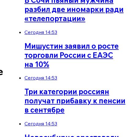
разбил две иномарки ради
«телепортации»
Сегодня 14:53
Мишустин заявил о росте
торговли России с ЕАЭС
на 10%
е
Сегодня 14:53
Три категории россиян
получат прибавку к пенсии
в сентябре
Сегодня 14:53