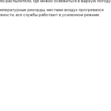
ли распылители, где можно освежиться в жаркую погоду
емпературные рекорды, местами воздух прогревался
вности, все службы работают в усиленном режиме.