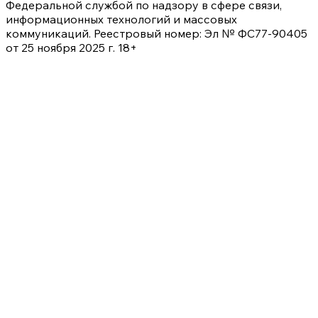
Федеральной службой по надзору в сфере связи,
информационных технологий и массовых
коммуникаций. Реестровый номер: Эл № ФС77-90405
от 25 ноября 2025 г. 18+