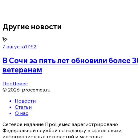
Другие новости
7 августа
17:52
В Сочи за пять лет обновили более 
ветеранам
ПроЦемес
©
2026
.
procemes.ru
Новости
Статьи
О нас
Сетевое издание ПроЦемес зарегистрировано
Федеральной службой по надзору в сфере связи,
информационных технологий и массовых