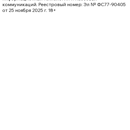
коммуникаций. Реестровый номер: Эл № ФС77-90405
от 25 ноября 2025 г. 18+